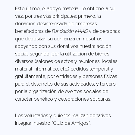
Esto último, el apoyo material, lo obtiene, a su
vez, por tres vías principales: primero, la
donación desinteresada de empresas
benefactoras de
Fundación MAAS
y de personas
que depositan su confianza en nosotros,
apoyando con sus donativos nuestra acción
social; segundo, por la utilización de bienes
diversos (salones de actos y reuniones, locales,
material informático, etc.) cedidos temporal y
gratuitamente, por entidades y personas físicas
para el desarrollo de sus actividades; y tercero,
por la organización de eventos sociales de
carácter benéfico y celebraciones solidarias.
Los voluntarios y quienes realizan donativos
integran nuestro “Club de Amigos”.