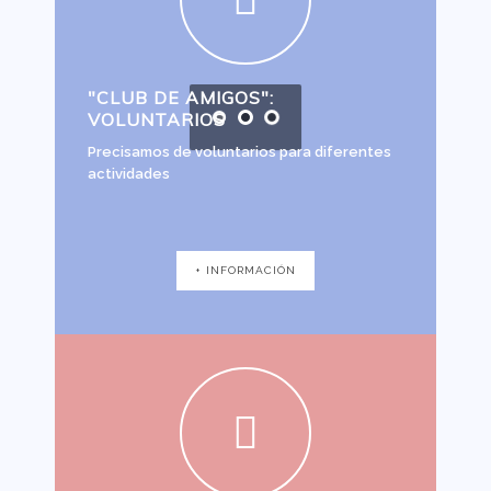
"CLUB DE AMIGOS":
VOLUNTARIOS
Precisamos de voluntarios para diferentes
actividades
+ INFORMACIÓN