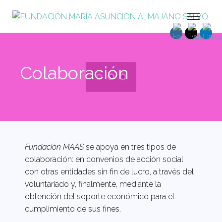
Colaboración
Fundación MAAS
se apoya en tres tipos de
colaboración: en convenios de acción social
con otras entidades sin fin de lucro, a través del
voluntariado y, finalmente, mediante la
obtención del soporte económico para el
cumplimiento de sus fines.