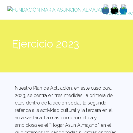
Ejercicio 2023
Nuestro Plan de Actuación, en este caso para
2023, se centra en tres medidas, la primera de
ellas dentro de la acción social, la segunda
referida a la actividad cultural y la tercera en el
área sanitaria. La más comprometida y
ambiciosa es el “Hogar Asun Almajano”, en el
que estamos volcando todas nuestras energías