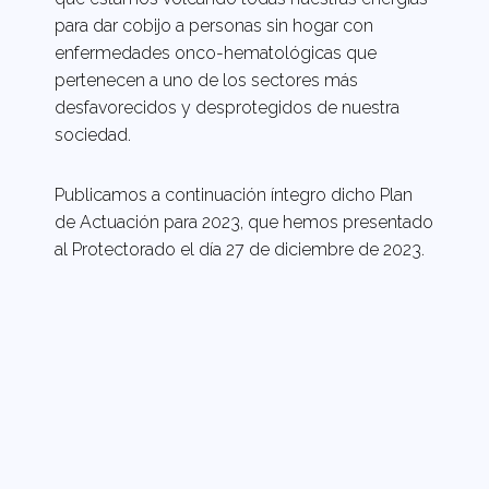
para dar cobijo a personas sin hogar con
enfermedades onco-hematológicas que
pertenecen a uno de los sectores más
desfavorecidos y desprotegidos de nuestra
sociedad.
Publicamos a continuación íntegro dicho Plan
de Actuación para 2023, que hemos presentado
al Protectorado el día 27 de diciembre de 2023.