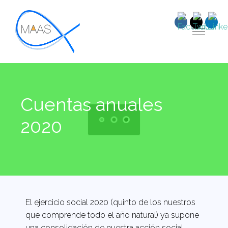
Cuentas anuales
2020
El ejercicio social 2020 (quinto de los nuestros
que comprende todo el año natural) ya supone
una consolidación de nuestra acción social.