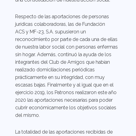
Respecto de las aportaciones de personas
jurídicas colaboradoras, las de Fundación
ACS y MF-23, S.A. supusieron un
reconocimiento por parte de cada una de ellas
de nuestra labor social con personas enfermas
sin hogar. Además, continuó la ayuda de los
integrantes del Club de Amigos que habían
realizado domiciliaciones periódicas
prácticamente en su integridad, con muy
escasas bajas. Finalmente y al igual que en el
ejercicio 2019, los Patronos realizaron este año
2020 las aportaciones necesarias para poder
cubrir económicamente los objetivos sociales
del mismo.
La totalidad de las aportaciones recibidas de