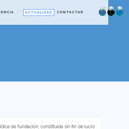
RENCIA
CONTACTAR
ACTUALIDAD
ica de fundación, constituida sin fin de lucro