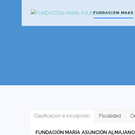
FUNDACIÓN MAAS
Clasificación e inscripción
Fiscalidad
O
FUNDACIÓN MARÍA ASUNCIÓN ALMAJANO