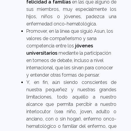
felicidad a familias
en las que alguno de
sus miembros, muy especialmente los
hijos, niños o jóvenes, padezca una
enfermedad onco-hematológica.
Promover, en la línea que siguió Asun, los
valores de compañerismo y sana
competencia entre los
jóvenes
universitarios
mediante la participación
en torneos de debate, incluso a nivel
internacional, que les sirvan para conocer
y entender otras formas de pensar.
Y, en fin, aún siendo conscientes de
nuestra pequeñez y nuestras grandes
limitaciones, todo aquéllo a nuestro
alcance que permita percibir a nuestro
interlocutor (sea niño, joven, adulto o
anciano, con o sin hogar), enfermo onco-
hematológico o familiar del enfermo, que