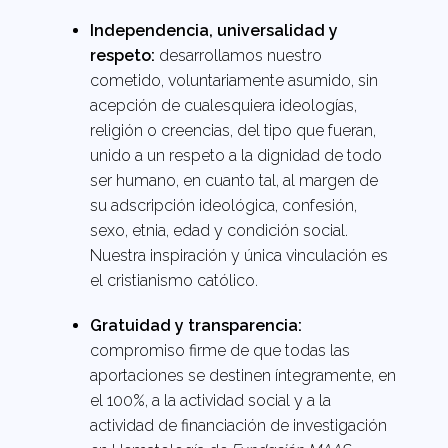
Independencia, universalidad y
respeto:
desarrollamos nuestro
cometido, voluntariamente asumido, sin
acepción de cualesquiera ideologías,
religión o creencias, del tipo que fueran,
unido a un respeto a la dignidad de todo
ser humano, en cuanto tal, al margen de
su adscripción ideológica, confesión,
sexo, etnia, edad y condición social.
Nuestra inspiración y única vinculación es
el cristianismo católico.
Gratuidad y transparencia:
compromiso firme de que todas las
aportaciones se destinen íntegramente, en
el 100%, a la actividad social y a la
actividad de financiación de investigación