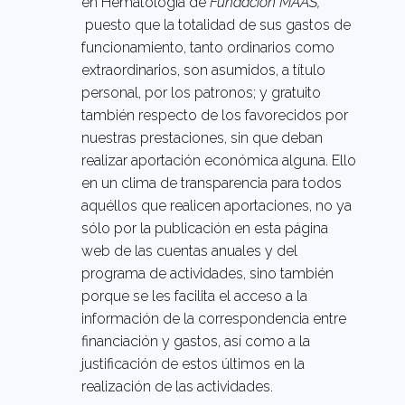
en Hematología de
Fundación MAAS,
puesto que la totalidad de sus gastos de
funcionamiento, tanto ordinarios como
extraordinarios, son asumidos, a título
personal, por los patronos; y gratuito
también respecto de los favorecidos por
nuestras prestaciones, sin que deban
realizar aportación económica alguna. Ello
en un clima de transparencia para todos
aquéllos que realicen aportaciones, no ya
sólo por la publicación en esta página
web de las cuentas anuales y del
programa de actividades, sino también
porque se les facilita el acceso a la
información de la correspondencia entre
financiación y gastos, así como a la
justificación de estos últimos en la
realización de las actividades.