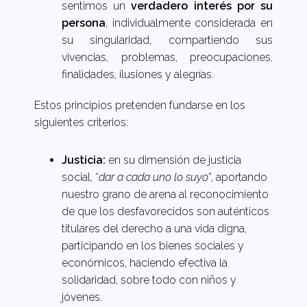
sentimos un
verdadero interés por su
persona
, individualmente considerada en
su singularidad, compartiendo sus
vivencias, problemas, preocupaciones,
finalidades, ilusiones y alegrías.
Estos principios pretenden fundarse en los
siguientes criterios:
Justicia:
en su dimensión de justicia
social, “
dar a cada uno lo suyo
”, aportando
nuestro grano de arena al reconocimiento
de que los desfavorecidos son auténticos
titulares del derecho a una vida digna,
participando en los bienes sociales y
económicos, haciendo efectiva la
solidaridad, sobre todo con niños y
jóvenes.