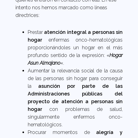
intento nos hemos marcado como líneas
directrices:
Prestar
atención integral a personas sin
hogar
enfermas onco-hematológicas
proporcionándoles un hogar en el más
profundo sentido de la expresión: «
Hogar
Asun Almajano
«.
Aumentar la relevancia social de la causa
de las personas sin hogar para conseguir
la
asunción por parte de las
Administraciones públicas del
proyecto de atención a personas sin
hogar
con problemas de salud,
singularmente enfermos onco-
hematológicos.
Procurar momentos de
alegría y