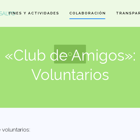
FINES Y ACTIVIDADES
COLABORACIÓN
TRANSPA
«Club de Amigos»:
Voluntarios
 voluntarios: