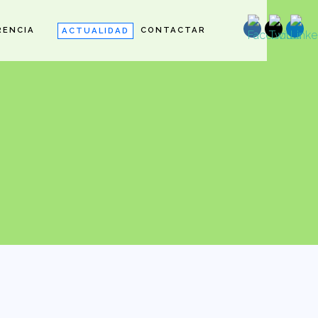
RENCIA
CONTACTAR
ACTUALIDAD