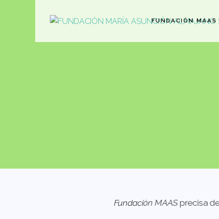
FUNDACIÓN MAAS
Fundación MAAS
precisa de