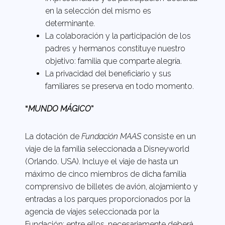
en la selección del mismo es
determinante.
La colaboración y la participación de los
padres y hermanos constituye nuestro
objetivo: familia que comparte alegría.
La privacidad del beneficiario y sus
familiares se preserva en todo momento.
“
MUNDO MÁGICO
”
La dotación de
Fundación MAAS
consiste en un
viaje de la familia seleccionada a Disneyworld
(Orlando. USA). Incluye el viaje de hasta un
máximo de cinco miembros de dicha familia
comprensivo de billetes de avión, alojamiento y
entradas a los parques proporcionados por la
agencia de viajes seleccionada por la
Fundación; entre ellos, necesariamente deberá