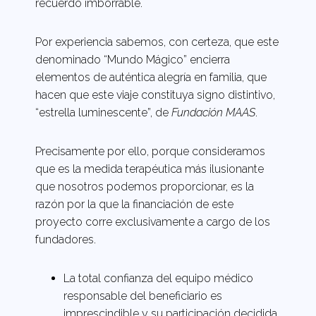
recuerdo imborrable.
Por experiencia sabemos, con certeza, que este
denominado “Mundo Mágico” encierra
elementos de auténtica alegría en familia, que
hacen que este viaje constituya signo distintivo,
“estrella luminescente”, de
Fundación MAAS
.
Precisamente por ello, porque consideramos
que es la medida terapéutica más ilusionante
que nosotros podemos proporcionar, es la
razón por la que la financiación de este
proyecto corre exclusivamente a cargo de los
fundadores.
La total confianza del equipo médico
responsable del beneficiario es
imprescindible y su participación decidida