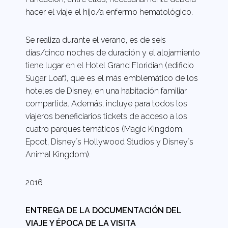
hacer el viaje el hijo/a enfermo hematológico.
Se realiza durante el verano, es de seis
días/cinco noches de duración y el alojamiento
tiene lugar en el Hotel Grand Floridian (edificio
Sugar Loaf), que es el más emblemático de los
hoteles de Disney, en una habitación familiar
compartida. Además, incluye para todos los
viajeros beneficiarios tickets de acceso a los
cuatro parques temáticos (Magic Kingdom,
Epcot, Disney´s Hollywood Studios y Disney´s
Animal Kingdom).
2016
ENTREGA DE LA DOCUMENTACIÓN DEL
VIAJE Y ÉPOCA DE LA VISITA