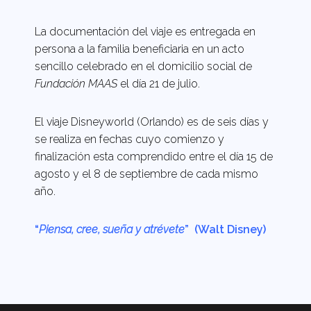
La documentación del viaje es entregada en
persona a la familia beneficiaria en un acto
sencillo celebrado en el domicilio social de
Fundación MAAS
el día 21 de julio.
El viaje Disneyworld (Orlando) es de seis días y
se realiza en fechas cuyo comienzo y
finalización esta comprendido entre el día 15 de
agosto y el 8 de septiembre de cada mismo
año.
“
Piensa, cree, sueña y atrévete
” (Walt Disney)