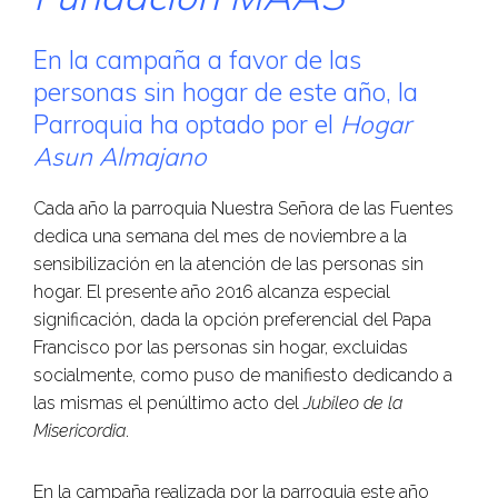
En la campaña a favor de las
personas sin hogar de este año, la
Parroquia ha optado por el
Hogar
Asun Almajano
Cada año la parroquia Nuestra Señora de las Fuentes
dedica una semana del mes de noviembre a la
sensibilización en la atención de las personas sin
hogar. El presente año 2016 alcanza especial
significación, dada la opción preferencial del Papa
Francisco por las personas sin hogar, excluidas
socialmente, como puso de manifiesto dedicando a
las mismas el penúltimo acto del
Jubileo de la
Misericordia
.
En la campaña realizada por la parroquia este año