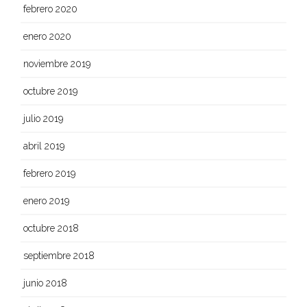
febrero 2020
enero 2020
noviembre 2019
octubre 2019
julio 2019
abril 2019
febrero 2019
enero 2019
octubre 2018
septiembre 2018
junio 2018