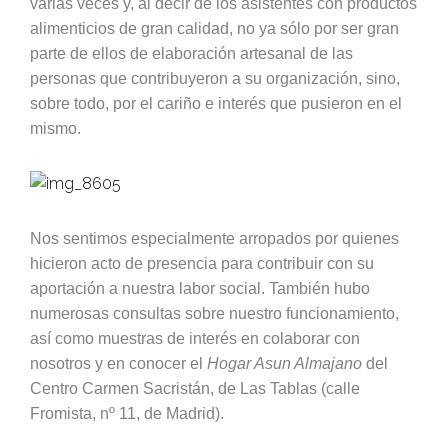
varias veces y, al decir de los asistentes con productos
alimenticios de gran calidad, no ya sólo por ser gran
parte de ellos de elaboración artesanal de las
personas que contribuyeron a su organización, sino,
sobre todo, por el cariño e interés que pusieron en el
mismo.
Nos sentimos especialmente arropados por quienes
hicieron acto de presencia para contribuir con su
aportación a nuestra labor social. T
ambién hubo
numerosas consultas sobre nuestro funcionamiento,
así como muestras de interés en colaborar con
nosotros y en conocer el
Hogar Asun Almajano
del
Centro Carmen Sacristán, de Las Tablas (calle
Fromista, nº 11, de Madrid).