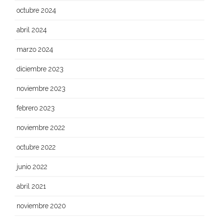
octubre 2024
abril 2024
marzo 2024
diciembre 2023
noviembre 2023
febrero 2023
noviembre 2022
octubre 2022
junio 2022
abril 2021
noviembre 2020