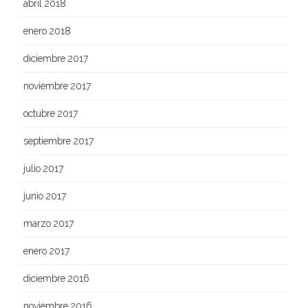
abril 2018
enero 2018
diciembre 2017
noviembre 2017
octubre 2017
septiembre 2017
julio 2017
junio 2017
marzo 2017
enero 2017
diciembre 2016
noviembre 2016