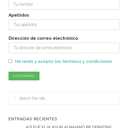
Apellidos
Dirección de correo electrónico:
He leído y acepto los términos y condiciones
ENTRADAS RECIENTES
ASÍ FUE EL IX ASUN ALMAJANO BP DEBATING