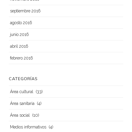
septiembre 2016
agosto 2016
junio 2016
abril 2016
febrero 2016
CATEGORÍAS
(33)
Área cultural
(4)
Área sanitaria
(10)
Área social
(4)
Medios informativos