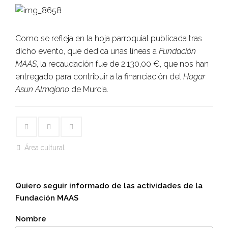
Como se refleja en la hoja parroquial publicada tras
dicho evento, que dedica unas líneas a
Fundación
MAAS
, la recaudación fue de 2.130,00 €, que nos han
entregado para contribuir a la financiación del
Hogar
Asun Almajano
de Murcia.
Área cultural
Quiero seguir informado de las actividades de la
Fundación MAAS
Nombre