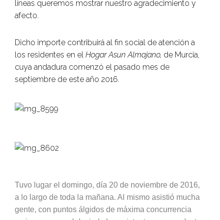
líneas queremos mostrar nuestro agradecimiento y
afecto.
Dicho importe contribuirá al fin social de atención a
los residentes en el
Hogar Asun Almajano,
de Murcia,
cuya andadura comenzó el pasado mes de
septiembre de este año 2016.
Tuvo lugar el domingo, día 20 de noviembre de 2016,
a lo largo de toda la mañana. Al mismo asistió mucha
gente, con puntos álgidos de máxima concurrencia