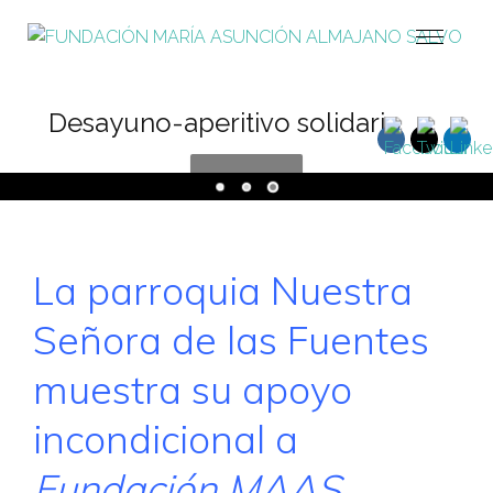
Desayuno-aperitivo solidario
La parroquia Nuestra
Señora de las Fuentes
muestra su apoyo
incondicional a
Fundación MAAS