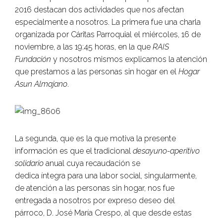
2016 destacan dos actividades que nos afectan
especialmente a nosotros. La primera fue una charla
organizada por Cáritas Parroquial el miércoles, 16 de
noviembre, a las 19:45 horas, en la que
RAIS
Fundación
y nosotros mismos explicamos la atención
que prestamos a las personas sin hogar en el
Hogar
Asun Almajano
.
La segunda, que es la que motiva la presente
información es que el tradicional
desayuno-aperitivo
solidario
anual cuya recaudación se
dedica íntegra para una labor social, singularmente,
de atención a las personas sin hogar, nos fue
entregada a nosotros por expreso deseo del
párroco, D. José María Crespo, al que desde estas