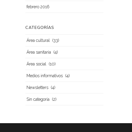
febrero 2016
CATEGORÍAS
(33)
Área cultural
(4)
Área sanitaria
(10)
Área social
(4)
Medios informativos
(4)
Newsletters
(2)
Sin categoría