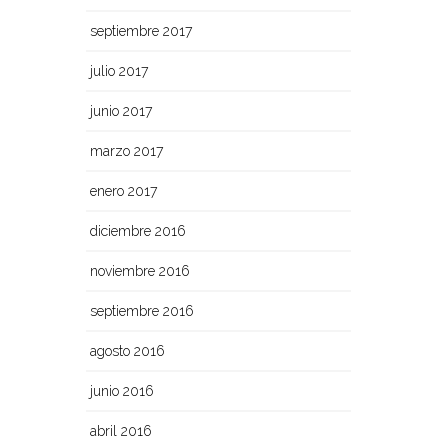
septiembre 2017
julio 2017
junio 2017
marzo 2017
enero 2017
diciembre 2016
noviembre 2016
septiembre 2016
agosto 2016
junio 2016
abril 2016