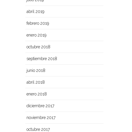
abril 2019
febrero 2019
enero 2019
octubre 2018
septiembre 2018
junio 2018
abril 2018
enero 2018
diciembre 2017
noviembre 2017
octubre 2017