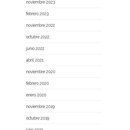
noviembre 2023
febrero 2023
noviembre 2022
octubre 2022
junio 2022
abril 2021
noviembre 2020
febrero 2020
enero 2020
noviembre 2019
octubre 2019
julio 2019