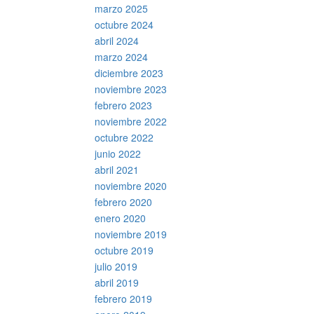
marzo 2025
octubre 2024
abril 2024
marzo 2024
diciembre 2023
noviembre 2023
febrero 2023
noviembre 2022
octubre 2022
junio 2022
abril 2021
noviembre 2020
febrero 2020
enero 2020
noviembre 2019
octubre 2019
julio 2019
abril 2019
febrero 2019