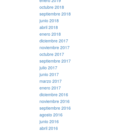
enero 2019
octubre 2018
septiembre 2018
junio 2018
abril 2018
enero 2018
diciembre 2017
noviembre 2017
octubre 2017
septiembre 2017
julio 2017
junio 2017
marzo 2017
enero 2017
diciembre 2016
noviembre 2016
septiembre 2016
agosto 2016
junio 2016
abril 2016