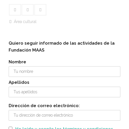
Área cultural
Quiero seguir informado de las actividades de la
Fundación MAAS
Nombre
Apellidos
Dirección de correo electrónico: