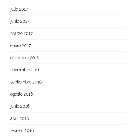
julio 2017
junio 2017
marzo 2017
enero 2017
diciembre 2016
noviembre 2016
septiembre 2016
agosto 2016
junio 2016
abril 2016
febrero 2016