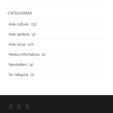
CATEGORÍAS
(33)
Área cultural
(4)
Área sanitaria
(10)
Área social
(4)
Medios informativos
(4)
Newsletters
(2)
Sin categoría