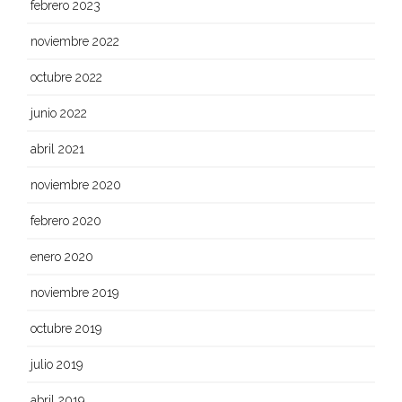
febrero 2023
noviembre 2022
octubre 2022
junio 2022
abril 2021
noviembre 2020
febrero 2020
enero 2020
noviembre 2019
octubre 2019
julio 2019
abril 2019