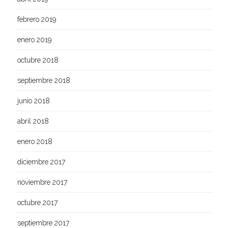
febrero 2019
enero 2019
octubre 2018
septiembre 2018
junio 2018
abril 2018
enero 2018
diciembre 2017
noviembre 2017
octubre 2017
septiembre 2017