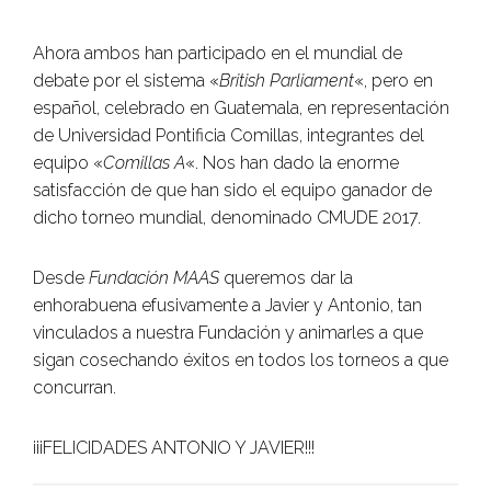
Ahora ambos han participado en el mundial de
debate por el sistema «
British Parliament
«, pero en
español, celebrado en Guatemala, en representación
de Universidad Pontificia Comillas, integrantes del
equipo «
Comillas A
«. Nos han dado la enorme
satisfacción de que han sido el equipo ganador de
dicho torneo mundial, denominado CMUDE 2017.
Desde
Fundación MAAS
queremos dar la
enhorabuena efusivamente a Javier y Antonio, tan
vinculados a nuestra Fundación y animarles a que
sigan cosechando éxitos en todos los torneos a que
concurran.
¡¡¡FELICIDADES ANTONIO Y JAVIER!!!