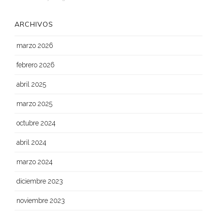
ARCHIVOS
marzo 2026
febrero 2026
abril 2025
marzo 2025
octubre 2024
abril 2024
marzo 2024
diciembre 2023
noviembre 2023