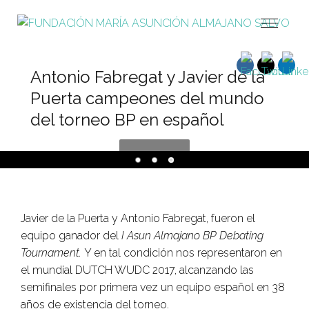
Antonio Fabregat y Javier de la
Puerta campeones del mundo
del torneo BP en español
Javier de la Puerta y Antonio Fabregat, fueron el
equipo ganador del
I Asun Almajano BP Debating
Tournament.
Y en tal condición nos representaron en
el mundial DUTCH WUDC 2017, alcanzando las
semifinales por primera vez un equipo español en 38
años de existencia del torneo.