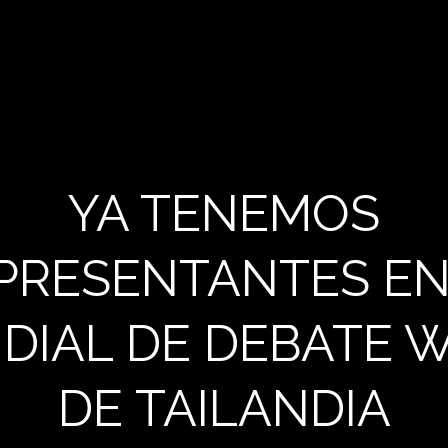
YA TENEMOS
PRESENTANTES EN
DIAL DE DEBATE 
DE TAILANDIA