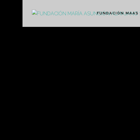
FUNDACIÓN MAAS