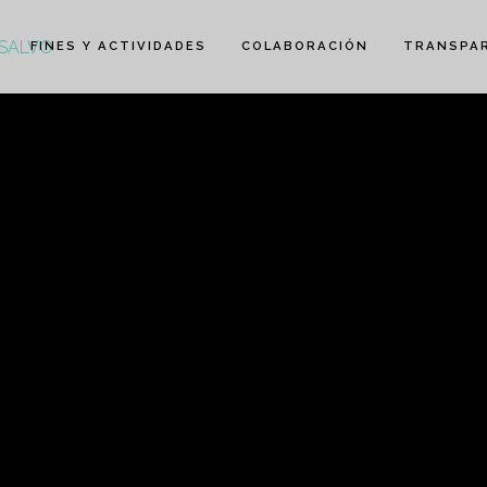
FINES Y ACTIVIDADES
COLABORACIÓN
TRANSPA