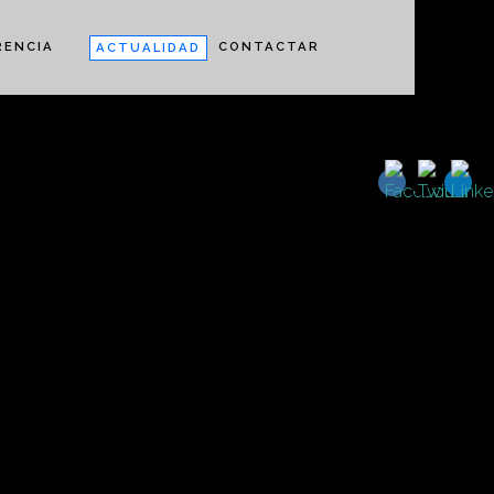
RENCIA
CONTACTAR
ACTUALIDAD