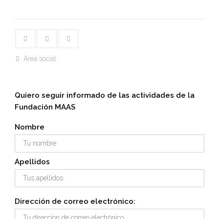
Área social
Quiero seguir informado de las actividades de la
Fundación MAAS
Nombre
Apellidos
Dirección de correo electrónico: