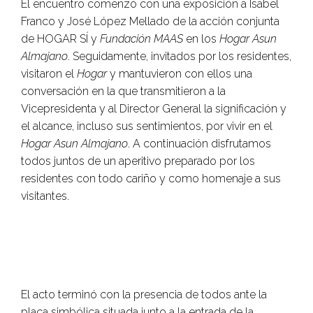
El encuentro comenzó con una exposición a Isabel
Franco y José López Mellado de la acción conjunta
de HOGAR SÍ y
Fundación MAAS
en los
Hogar Asun
Almajano
. Seguidamente, invitados por los residentes,
visitaron el
Hogar
y mantuvieron con ellos una
conversación en la que transmitieron a la
Vicepresidenta y al Director General la significación y
el alcance, incluso sus sentimientos, por vivir en el
Hogar Asun Almajano
. A continuación disfrutamos
todos juntos de un aperitivo preparado por los
residentes con todo cariño y como homenaje a sus
visitantes.
El acto terminó con la presencia de todos ante la
placa simbólica situada junto a la entrada de la