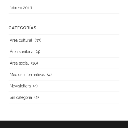
febrero 2016
CATEGORÍAS
(33)
Área cultural
(4)
Área sanitaria
(10)
Área social
(4)
Medios informativos
(4)
Newsletters
(2)
Sin categoría