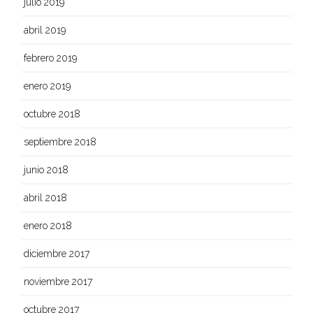
julio 2019
abril 2019
febrero 2019
enero 2019
octubre 2018
septiembre 2018
junio 2018
abril 2018
enero 2018
diciembre 2017
noviembre 2017
octubre 2017