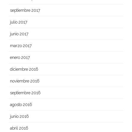
septiembre 2017
julio 2017
junio 2017
marzo 2017
enero 2017
diciembre 2016
noviembre 2016
septiembre 2016
agosto 2016
junio 2016
abril 2016