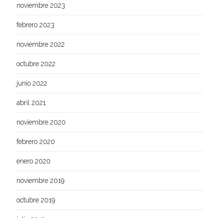
noviembre 2023
febrero 2023
noviembre 2022
octubre 2022
junio 2022
abril 2021
noviembre 2020
febrero 2020
enero 2020
noviembre 2019
octubre 2019