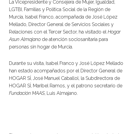
La Vicepresidente y Consejera de Mujer, Igualdad,
LGTBI, Familias y Política Social de la Región de
Murcia, Isabel Franco, acompañada de José López
Mellado, Director General de Servicios Sociales y
Relaciones con el Tercer Sector, ha visitado el
Hogar
Asun Almajano
de atención sociosanitaria para
personas sin hogar de Murcia.
Durante su visita, Isabel Franco y José López Mellado
han estado acompañados por el Director General de
HOGAR SÍ, José Manuel Caballol, la Subdirectora de
HOGAR SÍ, Maribel Ramos, y el patrono secretario de
Fundación MAAS
, Luis Almajano.