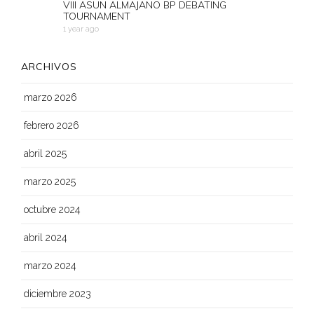
VIII ASUN ALMAJANO BP DEBATING
TOURNAMENT
1 year ago
ARCHIVOS
marzo 2026
febrero 2026
abril 2025
marzo 2025
octubre 2024
abril 2024
marzo 2024
diciembre 2023