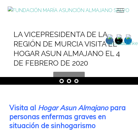
LA VICEPRESIDENTA DE LA
REGIÓN DE MURCIA VISITA EL
HOGAR ASUN ALMAJANO EL 4
DE FEBRERO DE 2020
Visita al
Hogar Asun Almajano
para
personas enfermas graves en
situación de sinhogarismo