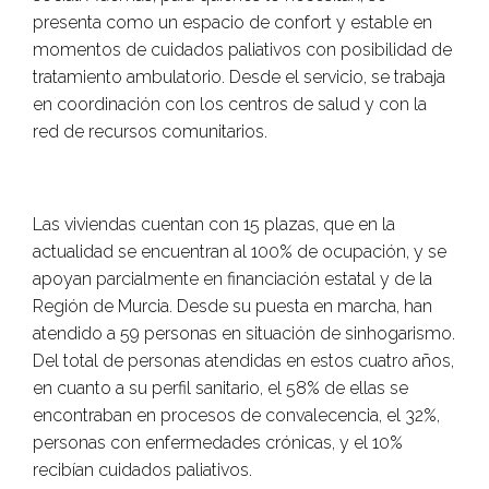
presenta como un espacio de confort y estable en
momentos de cuidados paliativos con posibilidad de
tratamiento ambulatorio. Desde el servicio, se trabaja
en coordinación con los centros de salud y con la
red de recursos comunitarios.
Las viviendas cuentan con 15 plazas, que en la
actualidad se encuentran al 100% de ocupación, y se
apoyan parcialmente en financiación estatal y de la
Región de Murcia. Desde su puesta en marcha, han
atendido a 59 personas en situación de sinhogarismo.
Del total de personas atendidas en estos cuatro años,
en cuanto a su perfil sanitario, el 58% de ellas se
encontraban en procesos de convalecencia, el 32%,
personas con enfermedades crónicas, y el 10%
recibían cuidados paliativos.