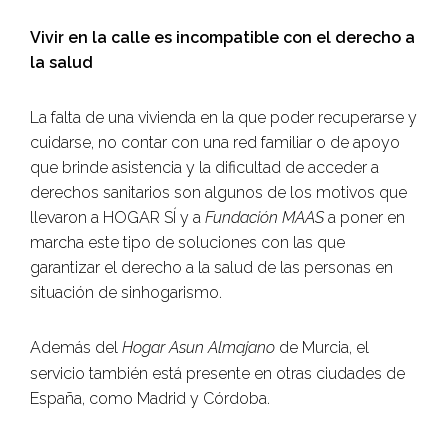
Vivir en la calle es incompatible con el derecho a
la salud
La falta de una vivienda en la que poder recuperarse y
cuidarse, no contar con una red familiar o de apoyo
que brinde asistencia y la dificultad de acceder a
derechos sanitarios son algunos de los motivos que
llevaron a HOGAR SÍ y a
Fundación MAAS
a poner en
marcha este tipo de soluciones con las que
garantizar el derecho a la salud de las personas en
situación de sinhogarismo.
Además del
Hogar Asun Almajano
de Murcia, el
servicio también está presente en otras ciudades de
España, como Madrid y Córdoba.