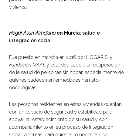
vivienda.
Hogar Asun Almajano
en Murcia: salud e
integración social
Fue puesto en marcha en 2016 por HOGAR SÍ y
Fundación MAAS
y está dedicado a la recuperación
de la salud de personas sin hogar, especialmente de
quienes padecen enfermedades hemato-
oncológicas.
Las personas residentes en estas viviendas cuentan
con un espacio de seguridad y estabilidad para
apoyar el restablecimiento de su salud y con
acompañamiento en su proceso de integración
social. Además, para quienes lo necesitan, se