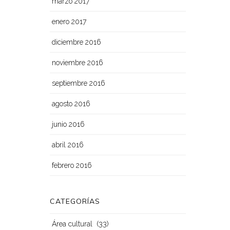
marzo 2017
enero 2017
diciembre 2016
noviembre 2016
septiembre 2016
agosto 2016
junio 2016
abril 2016
febrero 2016
CATEGORÍAS
(33)
Área cultural