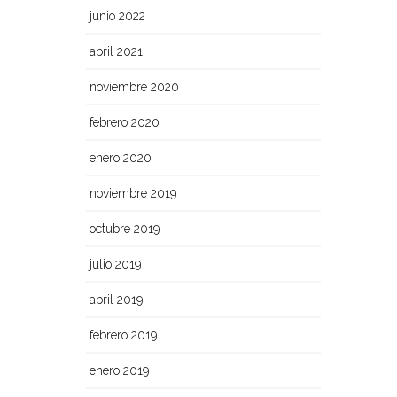
junio 2022
abril 2021
noviembre 2020
febrero 2020
enero 2020
noviembre 2019
octubre 2019
julio 2019
abril 2019
febrero 2019
enero 2019