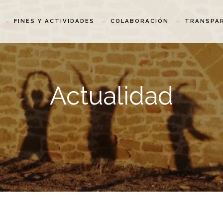
FINES Y ACTIVIDADES
COLABORACIÓN
TRANSPA
Actualidad