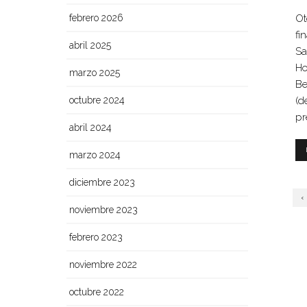
febrero 2026
Ot
fi
abril 2025
Sa
Ho
marzo 2025
Be
octubre 2024
(d
pr
abril 2024
marzo 2024
diciembre 2023
‹
noviembre 2023
febrero 2023
noviembre 2022
octubre 2022