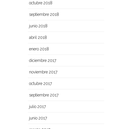
octubre 2018
septiembre 2018
junio 2018
abril 2018
enero 2018
diciembre 2017
noviembre 2017
octubre 2017
septiembre 2017
julio 2017
junio 2017