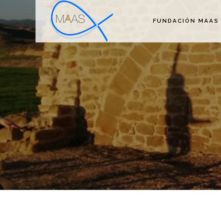
FUNDACIÓN MAAS