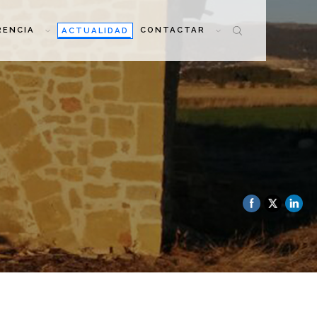
RENCIA
CONTACTAR
ACTUALIDAD