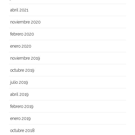
abril 2021
noviembre 2020
febrero 2020
enero 2020
noviembre 2019
octubre 2019
julio 2019
abril 2019
febrero 2019
enero 2019
octubre 2018