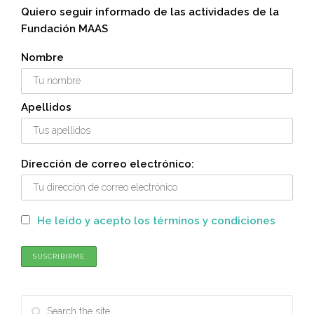
Quiero seguir informado de las actividades de la
Fundación MAAS
Nombre
Apellidos
Dirección de correo electrónico:
He leído y acepto los términos y condiciones