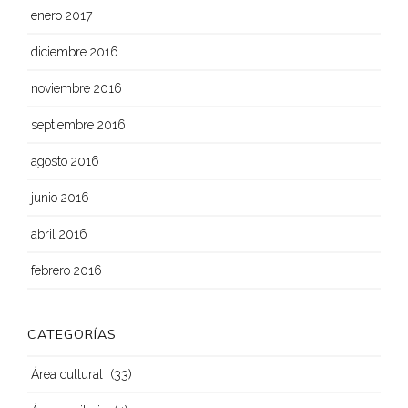
enero 2017
diciembre 2016
noviembre 2016
septiembre 2016
agosto 2016
junio 2016
abril 2016
febrero 2016
CATEGORÍAS
(33)
Área cultural