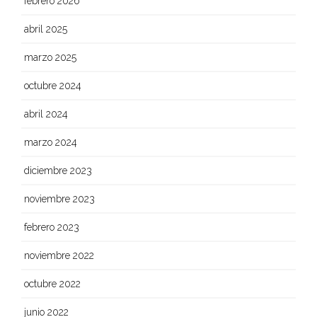
febrero 2026
abril 2025
marzo 2025
octubre 2024
abril 2024
marzo 2024
diciembre 2023
noviembre 2023
febrero 2023
noviembre 2022
octubre 2022
junio 2022