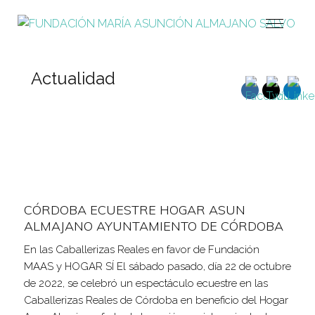
Actualidad
CÓRDOBA ECUESTRE HOGAR ASUN
ALMAJANO AYUNTAMIENTO DE CÓRDOBA
En las Caballerizas Reales en favor de Fundación
MAAS y HOGAR SÍ El sábado pasado, día 22 de octubre
de 2022, se celebró un espectáculo ecuestre en las
Caballerizas Reales de Córdoba en beneficio del Hogar