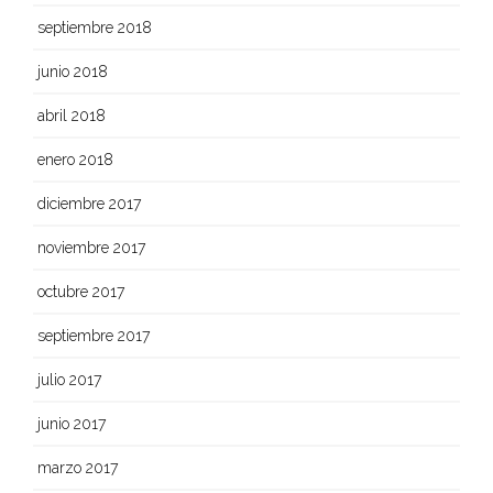
septiembre 2018
junio 2018
abril 2018
enero 2018
diciembre 2017
noviembre 2017
octubre 2017
septiembre 2017
julio 2017
junio 2017
marzo 2017